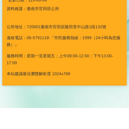
更新日期：
115-08-06
資料維護：臺南市官田區公所
公所地址：720001臺南市官田區隆田里中山路1段132號
連絡電話：06-5791118‧『市民服務熱線：1999（24小時為您服
務）』
服務時間：星期一至星期五；上午08:00-12:00；下午13:00-
17:00
本站建議最佳瀏覽解析度 1024x768