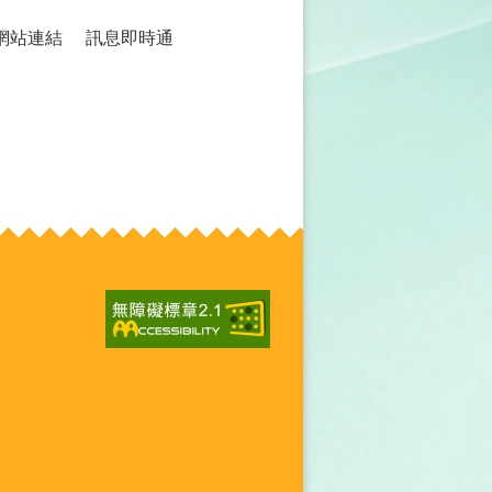
網站連結
訊息即時通