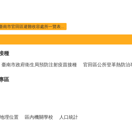
臺南市官田區避難收容處所一覽表...
接種
臺南市政府衛生局預防注射疫苗接種
官田區公所登革熱防治
專區
地理位置
區內機關學校
人口統計