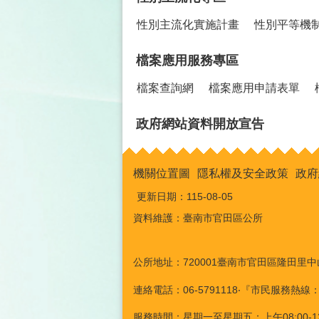
性別主流化實施計畫
性別平等機
檔案應用服務專區
檔案查詢網
檔案應用申請表單
政府網站資料開放宣告
機關位置圖
隱私權及安全政策
政府
更新日期：
115-08-05
資料維護：臺南市官田區公所
公所地址：720001臺南市官田區隆田里中
連絡電話：06-5791118‧『市民服務熱線
服務時間：星期一至星期五；上午08:00-12:0