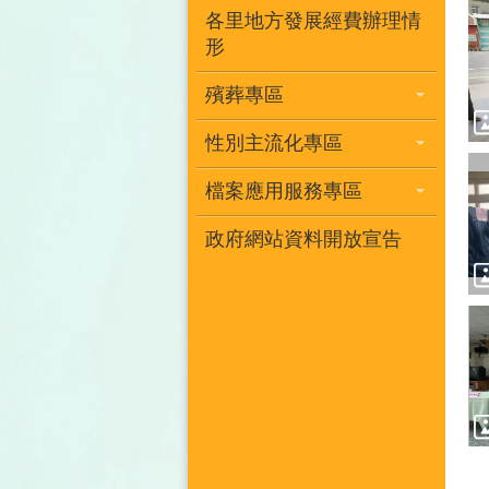
各里地方發展經費辦理情
形
殯葬專區
性別主流化專區
檔案應用服務專區
政府網站資料開放宣告