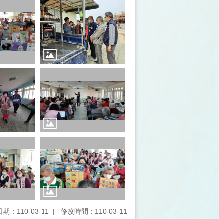
期：110-03-11
修改時間：110-03-11