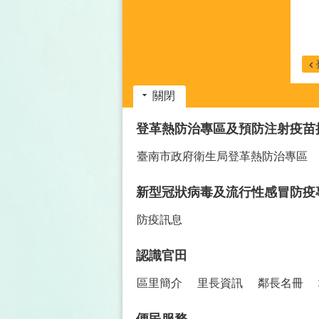
關閉
:::
登革熱防治專區及預防注射疫苗
臺南市政府衛生局登革熱防治專區
新型冠狀病毒及流行性感冒防疫
防疫訊息
認識官田
區里簡介
里長資訊
鄰長名冊
便民服務