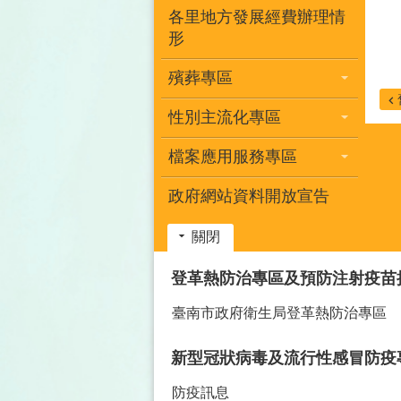
各里地方發展經費辦理情
形
殯葬專區
性別主流化專區
檔案應用服務專區
政府網站資料開放宣告
關閉
:::
登革熱防治專區及預防注射疫苗
臺南市政府衛生局登革熱防治專區
新型冠狀病毒及流行性感冒防疫
防疫訊息