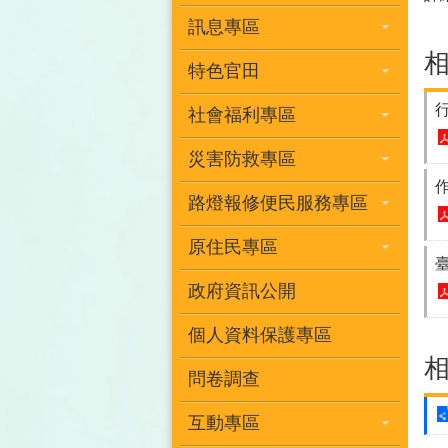
訊息專區
特色官田
社會福利專區
災害防救專區
路燈報修便民服務專區
原住民專區
政府資訊公開
個人資料保護專區
問卷調查
互動專區