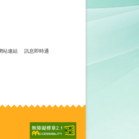
網站連結
訊息即時通