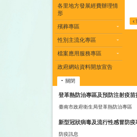
各里地方發展經費辦理情
形
殯葬專區
性別主流化專區
檔案應用服務專區
政府網站資料開放宣告
關閉
:::
登革熱防治專區及預防注射疫苗
臺南市政府衛生局登革熱防治專區
新型冠狀病毒及流行性感冒防疫
防疫訊息