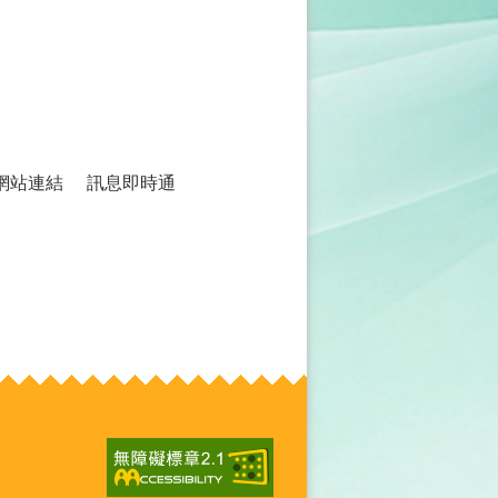
網站連結
訊息即時通