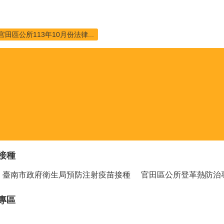
官田區公所113年10月份法律...
接種
臺南市政府衛生局預防注射疫苗接種
官田區公所登革熱防治
專區