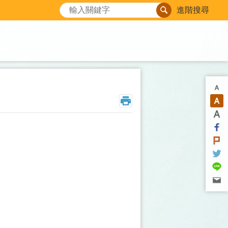
搜尋
進階搜尋