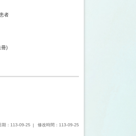
病患者
冊)
期：113-09-25
修改時間：113-09-25