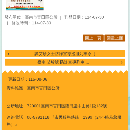
發布單位：臺南市官田區公所
刊登日期：114-07-30
修改時間：114-07-30
回上一頁
回最上面
譚艾珍女士防詐宣導巡迴列車今（...
臺南 艾珍號 防詐宣導列車 ...
:::
更新日期：
115-08-06
資料維護：臺南市官田區公所
公所地址：720001臺南市官田區隆田里中山路1段132號
連絡電話：06-5791118‧『市民服務熱線：1999（24小時為您服
務）』