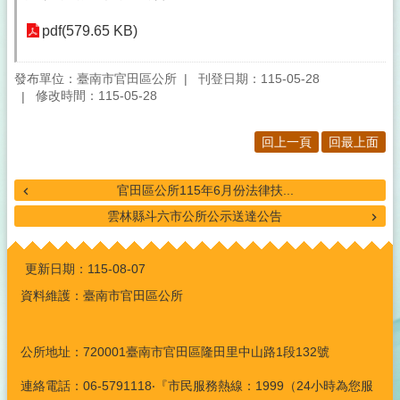
pdf(579.65 KB)
發布單位：臺南市官田區公所
刊登日期：115-05-28
修改時間：115-05-28
回上一頁
回最上面
官田區公所115年6月份法律扶...
雲林縣斗六市公所公示送達公告
:::
更新日期：
115-08-07
資料維護：臺南市官田區公所
公所地址：720001臺南市官田區隆田里中山路1段132號
連絡電話：06-5791118‧『市民服務熱線：1999（24小時為您服