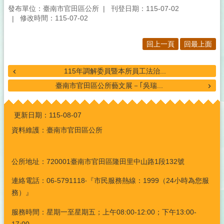
發布單位：臺南市官田區公所
刊登日期：115-07-02
修改時間：115-07-02
回上一頁
回最上面
115年調解委員暨本所員工法治...
臺南市官田區公所藝文展－｢吳瑞...
:::
更新日期：
115-08-07
資料維護：臺南市官田區公所
公所地址：720001臺南市官田區隆田里中山路1段132號
連絡電話：06-5791118‧『市民服務熱線：1999（24小時為您服
務）』
服務時間：星期一至星期五；上午08:00-12:00；下午13:00-
17:00