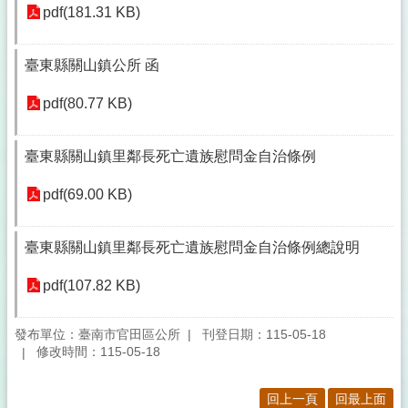
pdf(181.31 KB)
臺東縣關山鎮公所 函
pdf(80.77 KB)
臺東縣關山鎮里鄰長死亡遺族慰問金自治條例
pdf(69.00 KB)
臺東縣關山鎮里鄰長死亡遺族慰問金自治條例總說明
pdf(107.82 KB)
發布單位：臺南市官田區公所
刊登日期：115-05-18
修改時間：115-05-18
回上一頁
回最上面