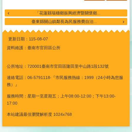
「花蓮縣瑞穗鄉振興經濟暨關懷鄉...
臺東縣關山鎮鄰長為民服務費自治...
:::
更新日期：
115-08-07
資料維護：臺南市官田區公所
公所地址：720001臺南市官田區隆田里中山路1段132號
連絡電話：06-5791118‧『市民服務熱線：1999（24小時為您服
務）』
服務時間：星期一至星期五；上午08:00-12:00；下午13:00-
17:00
本站建議最佳瀏覽解析度 1024x768