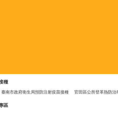
接種
臺南市政府衛生局預防注射疫苗接種
官田區公所登革熱防治
專區