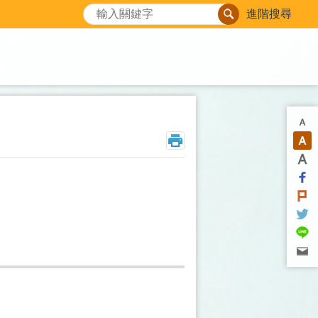
搜尋
進階搜尋