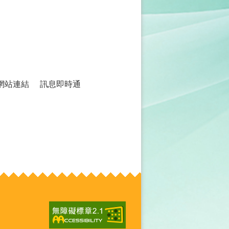
網站連結
訊息即時通