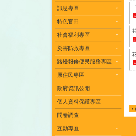
訊息專區
特色官田
社會福利專區
災害防救專區
路燈報修便民服務專區
原住民專區
政府資訊公開
個人資料保護專區
問卷調查
互動專區