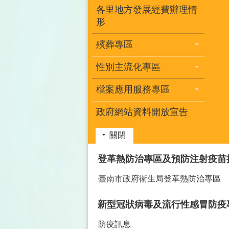
各里地方發展經費辦理情
形
殯葬專區
性別主流化專區
檔案應用服務專區
政府網站資料開放宣告
關閉
:::
登革熱防治專區及預防注射疫苗
臺南市政府衛生局登革熱防治專區
新型冠狀病毒及流行性感冒防疫
防疫訊息