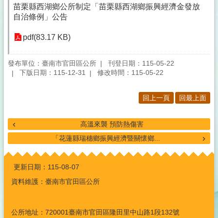
苗栗縣西湖鄉公所制定「苗栗縣西湖鄉振興經濟金發放
自治條例」公告
pdf(83.17 KB)
發布單位：臺南市官田區公所
刊登日期：115-05-22
下版日期：115-12-31
修改時間：115-05-22
回上一頁
回最上面
高溫來襲 預防熱傷害
「花蓮縣瑞穗鄉振興經濟暨關懷鄉...
:::
更新日期：
115-08-07
資料維護：臺南市官田區公所
公所地址：720001臺南市官田區隆田里中山路1段132號