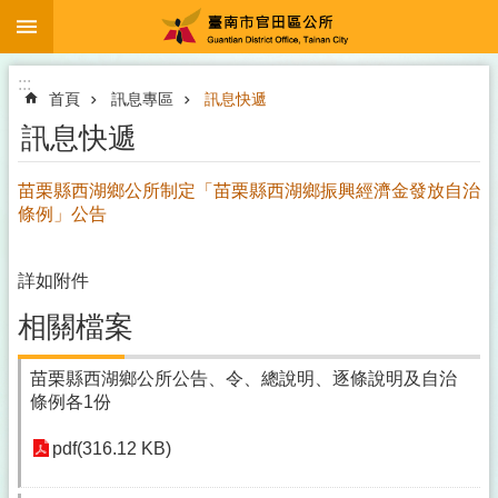
:::
跳到主要內容區塊
:::
首頁
訊息專區
訊息快遞
訊息快遞
苗栗縣西湖鄉公所制定「苗栗縣西湖鄉振興經濟金發放自治
條例」公告
詳如附件
相關檔案
苗栗縣西湖鄉公所公告、令、總說明、逐條說明及自治
條例各1份
pdf(316.12 KB)