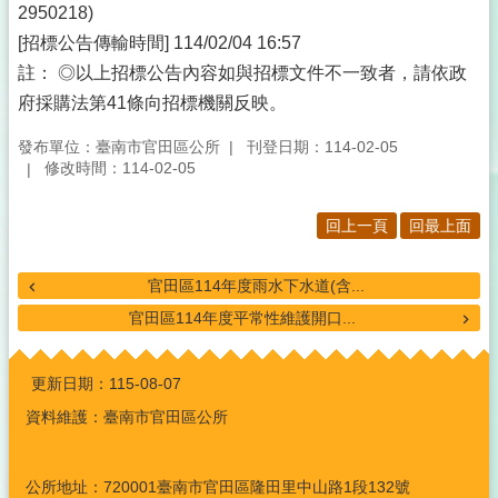
2950218)
[招標公告傳輸時間] 114/02/04 16:57
註： ◎以上招標公告內容如與招標文件不一致者，請依政
府採購法第41條向招標機關反映。
發布單位：臺南市官田區公所
刊登日期：114-02-05
修改時間：114-02-05
回上一頁
回最上面
官田區114年度雨水下水道(含...
官田區114年度平常性維護開口...
:::
更新日期：
115-08-07
資料維護：臺南市官田區公所
公所地址：720001臺南市官田區隆田里中山路1段132號