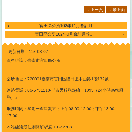
回上一頁
回最上面
官田區公所102年11月會計月...
官田區公所102年9月會計月報...
:::
更新日期：
115-08-07
資料維護：臺南市官田區公所
公所地址：720001臺南市官田區隆田里中山路1段132號
連絡電話：06-5791118‧『市民服務熱線：1999（24小時為您服
務）』
服務時間：星期一至星期五；上午08:00-12:00；下午13:00-
17:00
本站建議最佳瀏覽解析度 1024x768