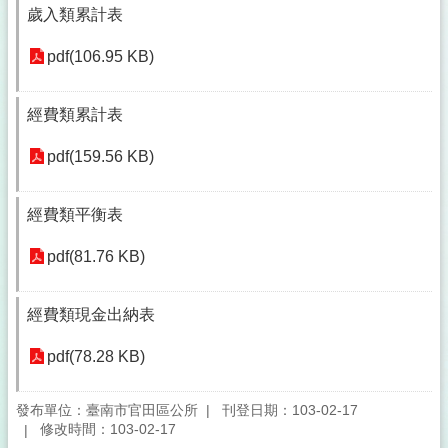
歲入類累計表
pdf(106.95 KB)
經費類累計表
pdf(159.56 KB)
經費類平衡表
pdf(81.76 KB)
經費類現金出納表
pdf(78.28 KB)
發布單位：臺南市官田區公所
刊登日期：103-02-17
修改時間：103-02-17