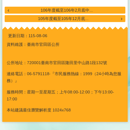
106年度截至106年2月底中...
105年度截至105年12月底...
:::
更新日期：
115-08-06
資料維護：臺南市官田區公所
公所地址：720001臺南市官田區隆田里中山路1段132號
連絡電話：06-5791118‧『市民服務熱線：1999（24小時為您服
務）』
服務時間：星期一至星期五；上午08:00-12:00；下午13:00-
17:00
本站建議最佳瀏覽解析度 1024x768