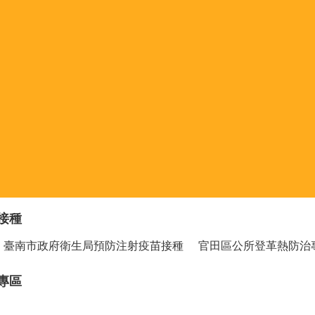
接種
臺南市政府衛生局預防注射疫苗接種
官田區公所登革熱防治
專區