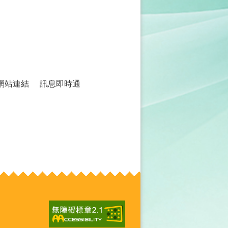
網站連結
訊息即時通