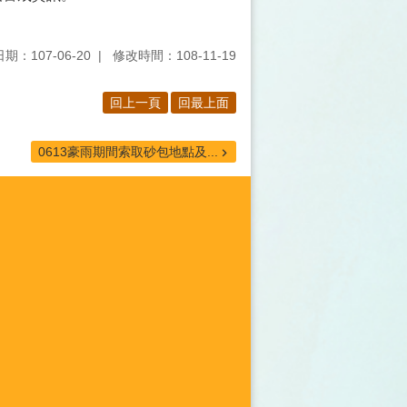
期：107-06-20
修改時間：108-11-19
回上一頁
回最上面
0613豪雨期間索取砂包地點及...