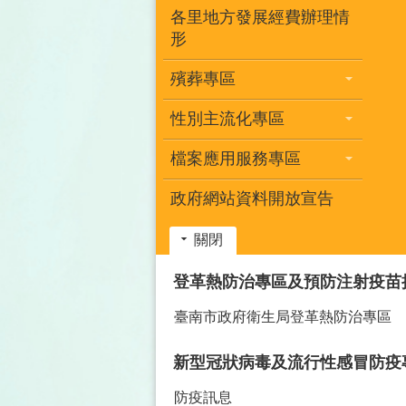
各里地方發展經費辦理情
形
殯葬專區
性別主流化專區
檔案應用服務專區
政府網站資料開放宣告
關閉
:::
登革熱防治專區及預防注射疫苗
臺南市政府衛生局登革熱防治專區
新型冠狀病毒及流行性感冒防疫
防疫訊息