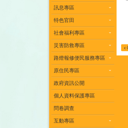
訊息專區
特色官田
社會福利專區
災害防救專區
路燈報修便民服務專區
原住民專區
政府資訊公開
個人資料保護專區
問卷調查
互動專區