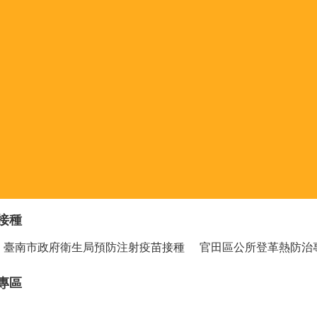
接種
臺南市政府衛生局預防注射疫苗接種
官田區公所登革熱防治
專區