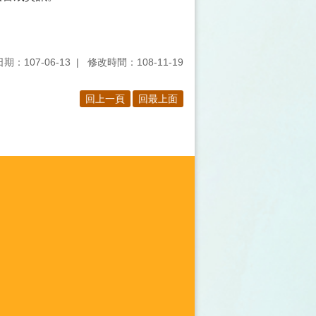
期：107-06-13
修改時間：108-11-19
回上一頁
回最上面