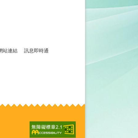
網站連結
訊息即時通