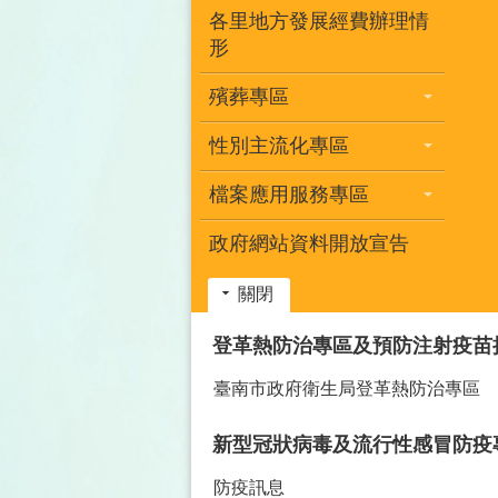
各里地方發展經費辦理情
形
殯葬專區
性別主流化專區
檔案應用服務專區
政府網站資料開放宣告
關閉
:::
登革熱防治專區及預防注射疫苗
臺南市政府衛生局登革熱防治專區
新型冠狀病毒及流行性感冒防疫
防疫訊息