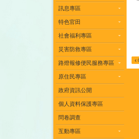
訊息專區
特色官田
社會福利專區
災害防救專區
路燈報修便民服務專區
原住民專區
政府資訊公開
個人資料保護專區
問卷調查
互動專區