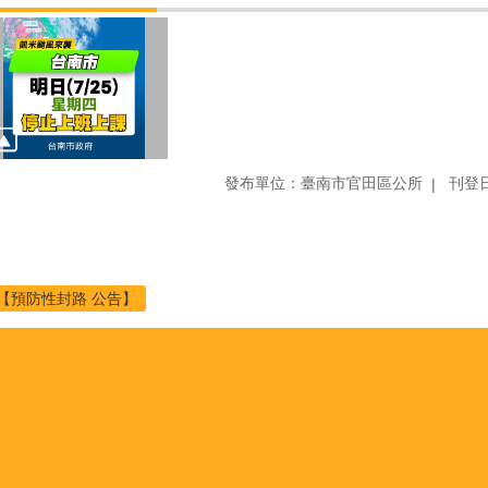
發布單位：臺南市官田區公所
刊登日
【預防性封路 公告】