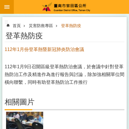
:::
跳到主要內容區塊
:::
首頁
災害防救專區
登革熱防疫
登革熱防疫
112年1月份登革熱暨新冠肺炎防治會議
112年1月9日召開區級登革熱防治會議，於會議中針對登革
熱防治工作及精進作為進行報告與討論，除加強相關單位間
橫向聯繫，同時有助登革熱防治工作推行
相關圖片