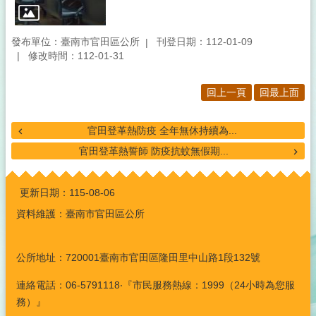
發布單位：臺南市官田區公所
刊登日期：112-01-09
修改時間：112-01-31
回上一頁
回最上面
官田登革熱防疫 全年無休持續為...
官田登革熱誓師 防疫抗蚊無假期...
:::
更新日期：
115-08-06
資料維護：臺南市官田區公所
公所地址：720001臺南市官田區隆田里中山路1段132號
連絡電話：06-5791118‧『市民服務熱線：1999（24小時為您服
務）』