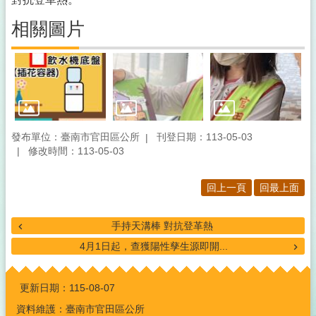
相關圖片
發布單位：臺南市官田區公所
刊登日期：113-05-03
修改時間：113-05-03
回上一頁
回最上面
手持天溝棒 對抗登革熱
4月1日起，查獲陽性孳生源即開...
:::
更新日期：
115-08-07
資料維護：臺南市官田區公所