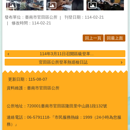
發布單位：臺南市官田區公所
刊登日期：114-02-21
修改時間：114-02-21
回上一頁
回最上面
114年3月11日召開區級登革...
官田區公所登革熱巡檢日誌
:::
更新日期：
115-08-07
資料維護：臺南市官田區公所
公所地址：720001臺南市官田區隆田里中山路1段132號
連絡電話：06-5791118‧『市民服務熱線：1999（24小時為您服
務）』