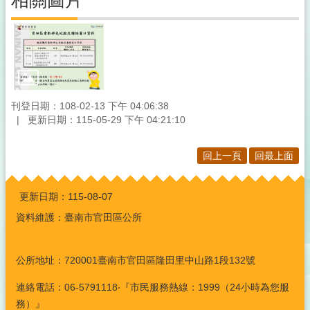
相關圖片
刊登日期：108-02-13 下午 04:06:38
更新日期：115-05-29 下午 04:21:10
回上一頁
回最上面
:::
更新日期：
115-08-07
資料維護：臺南市官田區公所
公所地址：720001臺南市官田區隆田里中山路1段132號
連絡電話：06-5791118‧『市民服務熱線：1999（24小時為您服
務）』