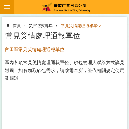
:::
跳到主要內容區塊
:::
首頁
災害防救專區
常見災情處理通報單位
常見災情處理通報單位
官田區常見災情處理通報單位
區內各項常見災情處理通報單位、砂包管理人聯絡方式詳見
附圖，如有領取砂包需求，請致電本所，並依相關規定使用
及歸還。