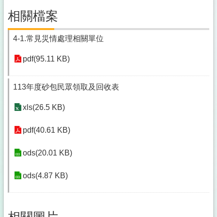
相關檔案
4-1.常見災情處理相關單位
pdf(95.11 KB)
113年度砂包民眾領取及回收表
xls(26.5 KB)
pdf(40.61 KB)
ods(20.01 KB)
ods(4.87 KB)