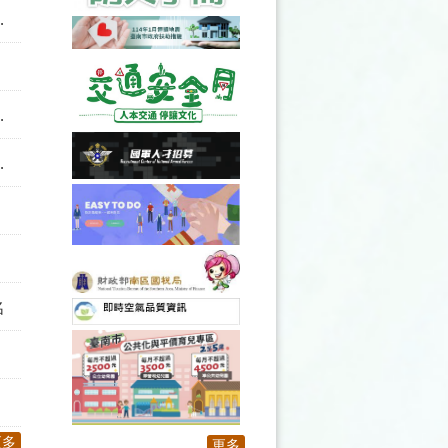
名
更多
更多