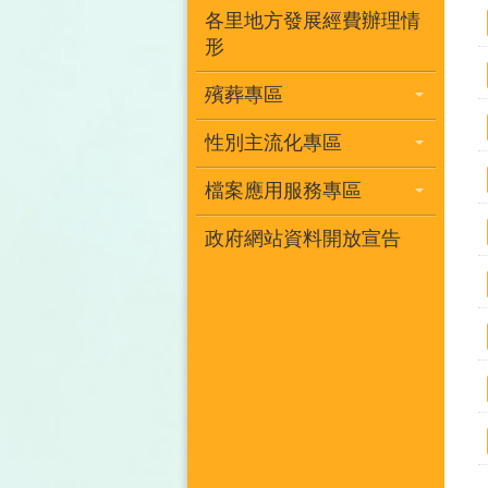
各里地方發展經費辦理情
形
殯葬專區
性別主流化專區
檔案應用服務專區
政府網站資料開放宣告