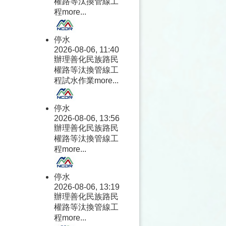
權路等汰換管線工
程
more...
停水
2026-08-06, 11:40
辦理善化民族路民
權路等汰換管線工
程試水作業
more...
停水
2026-08-06, 13:56
辦理善化民族路民
權路等汰換管線工
程
more...
停水
2026-08-06, 13:19
辦理善化民族路民
權路等汰換管線工
程
more...