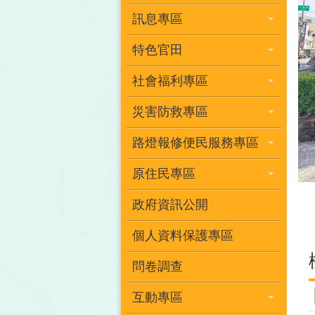
訊息專區
特色官田
社會福利專區
災害防救專區
路燈報修便民服務專區
原住民專區
政府資訊公開
個人資料保護專區
問卷調查
互動專區