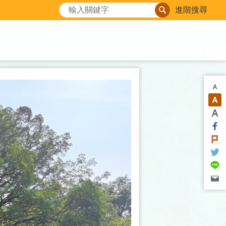
搜尋
進階搜尋