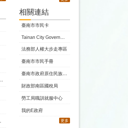
相關連結
臺南市市民卡
Tainan City Government
法務部人權大步走專區
臺南市市民手冊
臺南市政府原住民族事務委員會
財政部南區國稅局
勞工局職訓就服中心
我的E政府
更多