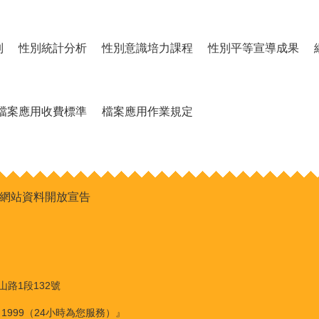
制
性別統計分析
性別意識培力課程
性別平等宣導成果
檔案應用收費標準
檔案應用作業規定
網站資料開放宣告
山路1段132號
：1999（24小時為您服務）』