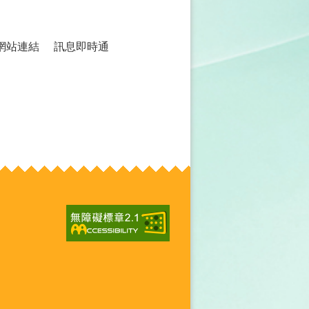
網站連結
訊息即時通