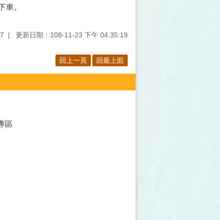
下車。
7
更新日期：108-11-23 下午 04:35:19
回上一頁
回最上面
專區