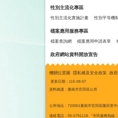
性別主流化專區
性別主流化實施計畫
性別平等機
檔案應用服務專區
檔案查詢網
檔案應用申請表單
政府網站資料開放宣告
機關位置圖
隱私權及安全政策
政府
更新日期：
115-08-07
資料維護：臺南市官田區公所
公所地址：720001臺南市官田區隆田里中
連絡電話：06-5791118‧『市民服務熱線