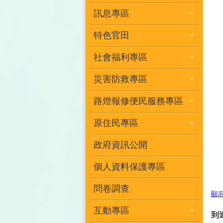
訊息專區
特色官田
社會福利專區
災害防救專區
路燈報修便民服務專區
原住民專區
政府資訊公開
個人資料保護專區
問卷調查
顯
互動專區
到