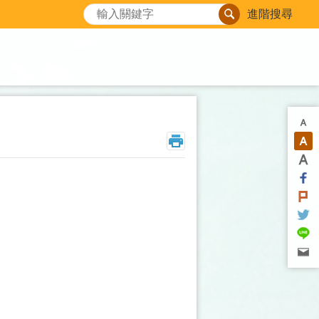
搜尋
進階搜尋