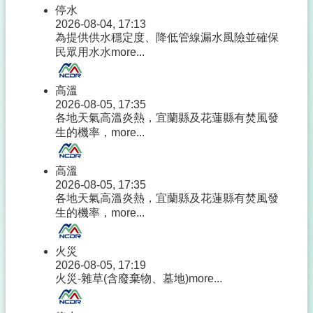
停水
2026-08-04, 17:13
為提供供水穩定度、降低管線漏水風險並確保
民眾用水水
more...
高溫
2026-08-05, 17:35
各地天氣高溫炎熱，宜蘭縣及花蓮縣有焚風發
生的機率，
more...
高溫
2026-08-05, 17:35
各地天氣高溫炎熱，宜蘭縣及花蓮縣有焚風發
生的機率，
more...
火災
2026-08-05, 17:19
火災-雜草(含廢棄物、墓地)
more...