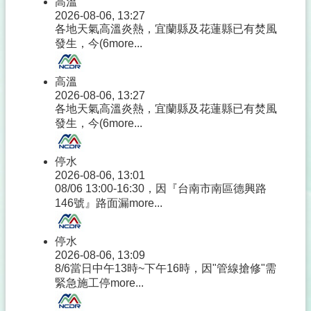
高溫
2026-08-06, 13:27
各地天氣高溫炎熱，宜蘭縣及花蓮縣已有焚風
發生，今(6
more...
高溫
2026-08-06, 13:27
各地天氣高溫炎熱，宜蘭縣及花蓮縣已有焚風
發生，今(6
more...
停水
2026-08-06, 13:01
08/06 13:00-16:30，因『台南市南區德興路
146號』路面漏
more...
停水
2026-08-06, 13:09
8/6當日中午13時~下午16時，因"管線搶修"需
緊急施工停
more...