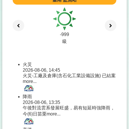
-999
級
火災
2026-08-06, 14:45
火災-工廠及倉庫(含石化工業設備設施) 已結案
more...
降雨
2026-08-06, 13:35
午後對流雲系發展旺盛，易有短延時強降雨，
今(6)日苗栗
more...