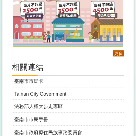
更多
相關連結
臺南市市民卡
Tainan City Government
法務部人權大步走專區
臺南市市民手冊
臺南市政府原住民族事務委員會