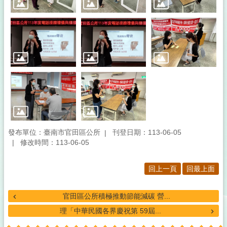
發布單位：臺南市官田區公所
刊登日期：113-06-05
修改時間：113-06-05
回上一頁
回最上面
官田區公所積極推動節能減碳 營...
理「中華民國各界慶祝第 59屆...