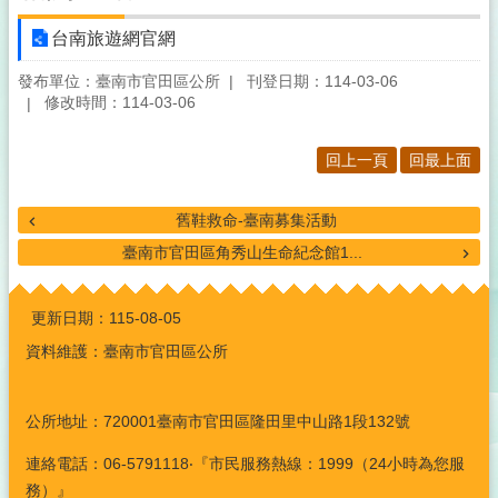
台南旅遊網官網
發布單位：臺南市官田區公所
刊登日期：114-03-06
修改時間：114-03-06
回上一頁
回最上面
舊鞋救命-臺南募集活動
臺南市官田區角秀山生命紀念館1...
:::
更新日期：
115-08-05
資料維護：臺南市官田區公所
公所地址：720001臺南市官田區隆田里中山路1段132號
連絡電話：06-5791118‧『市民服務熱線：1999（24小時為您服
務）』