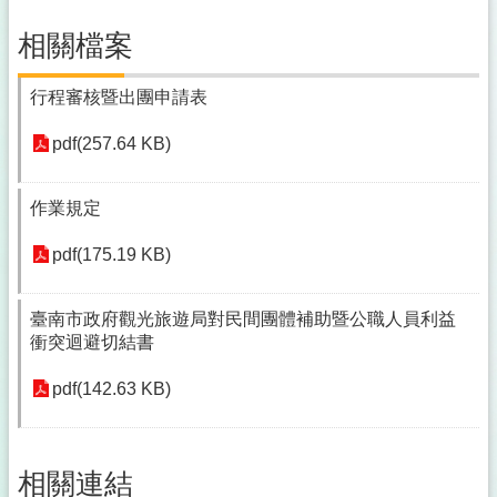
相關檔案
行程審核暨出團申請表
pdf(257.64 KB)
作業規定
pdf(175.19 KB)
臺南市政府觀光旅遊局對民間團體補助暨公職人員利益
衝突迴避切結書
pdf(142.63 KB)
相關連結