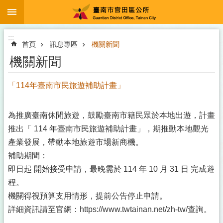
:::
跳到主要內容區塊
:::
首頁
訊息專區
機關新聞
機關新聞
「114年臺南市民旅遊補助計畫」
為推廣臺南休閒旅遊，鼓勵臺南市籍民眾於本地出遊，計畫
推出「 114 年臺南市民旅遊補助計畫」，期推動本地觀光
產業發展，帶動本地旅遊市場新商機。
補助期間：
即日起 開始接受申請，最晚需於 114 年 10 月 31 日 完成遊
程。
機關得視預算支用情形，提前公告停止申請。
詳細資訊請至官網：https://www.twtainan.net/zh-tw/查詢。