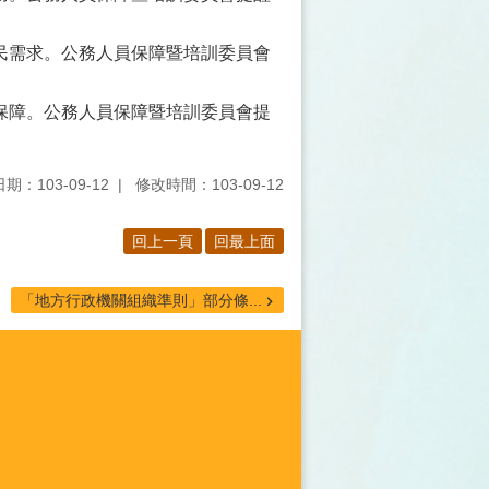
民需求。公務人員保障暨培訓委員會
保障。公務人員保障暨培訓委員會提
期：103-09-12
修改時間：103-09-12
回上一頁
回最上面
「地方行政機關組織準則」部分條...