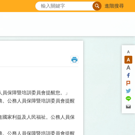
搜尋
進階搜尋
人員保障暨培訓委員會提醒您。」
務。公務人員保障暨培訓委員會提醒
進國家利益及人民福祉。公務人員保
務。公務人員保障暨培訓委員會提醒