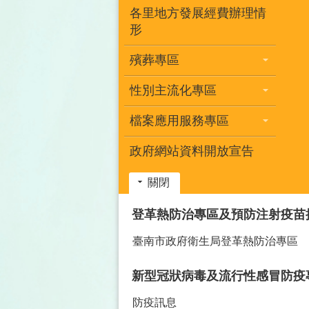
各里地方發展經費辦理情
形
殯葬專區
性別主流化專區
檔案應用服務專區
政府網站資料開放宣告
關閉
:::
登革熱防治專區及預防注射疫苗
臺南市政府衛生局登革熱防治專區
新型冠狀病毒及流行性感冒防疫
防疫訊息