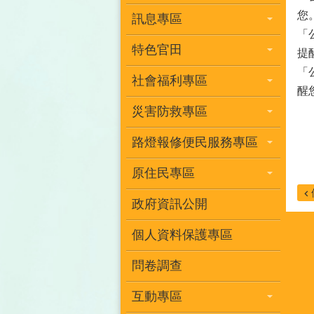
您
訊息專區
「
特色官田
提
「
社會福利專區
醒
災害防救專區
路燈報修便民服務專區
原住民專區
政府資訊公開
個人資料保護專區
問卷調查
互動專區