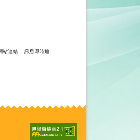
網站連結
訊息即時通