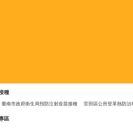
接種
臺南市政府衛生局預防注射疫苗接種
官田區公所登革熱防治
專區