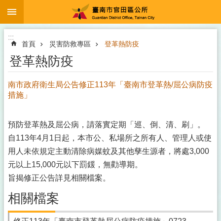
:::
跳到主要內容區塊
:::
首頁
災害防救專區
登革熱防疫
登革熱防疫
南市政府衛生局公告修正113年「臺南市登革熱/屈公病防疫
措施」
預防登革熱及屈公病，請落實定期「巡、倒、清、刷」。
自113年4月1日起，本市公、私場所之所有人、管理人或使
用人未依規定主動清除病媒蚊及其他孳生源者，將處3,000
元以上15,000元以下罰鍰，無勸導期。
旨揭修正公告詳見相關檔案。
相關檔案