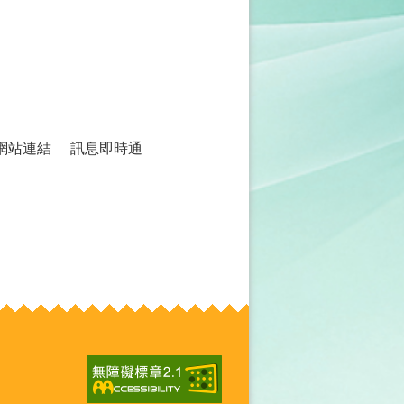
網站連結
訊息即時通