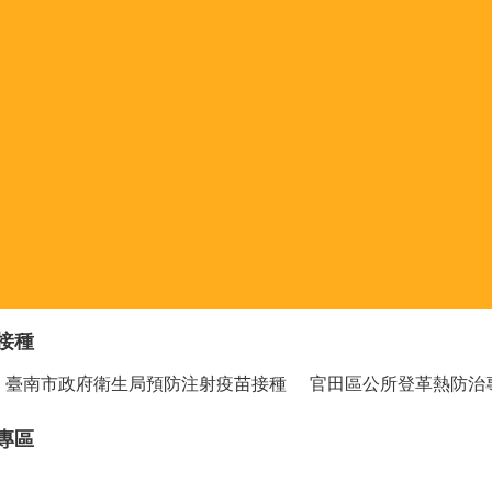
接種
臺南市政府衛生局預防注射疫苗接種
官田區公所登革熱防治
專區