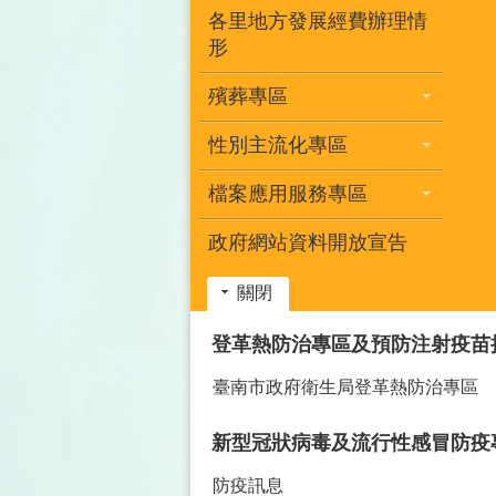
各里地方發展經費辦理情
形
殯葬專區
性別主流化專區
檔案應用服務專區
政府網站資料開放宣告
關閉
:::
登革熱防治專區及預防注射疫苗
臺南市政府衛生局登革熱防治專區
新型冠狀病毒及流行性感冒防疫
防疫訊息