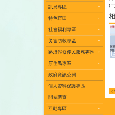
(
訊息專區
特色官田
社會福利專區
災害防救專區
路燈報修便民服務專區
原住民專區
政府資訊公開
個人資料保護專區
問卷調查
互動專區